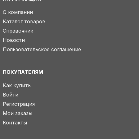
О компании
Каталог товаров
Справочник
Новости
Пользовательское соглашение
ПОКУПАТЕЛЯМ
Как купить
Войти
Регистрация
Мои заказы
Контакты