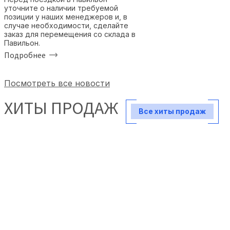
уточните о наличии требуемой
позиции у наших менеджеров и, в
случае необходимости, сделайте
заказ для перемещения со склада в
Павильон.
Подробнее
Посмотреть все новости
ХИТЫ ПРОДАЖ
Все хиты продаж