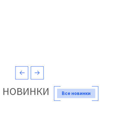
НОВИНКИ
Все новинки