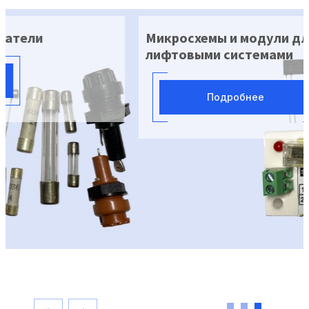
Микросхемы и модули для управления
лифтовыми системами
Подробнее