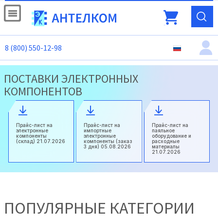
8 (800) 550-12-98
ПОСТАВКИ ЭЛЕКТРОННЫХ
КОМПОНЕНТОВ
Прайс-лист на
Прайс-лист на
Прайс-лист на
электронные
импортные
паяльное
компоненты
электронные
оборудование и
(склад) 21.07.2026
компоненты (заказ
расходные
3 дня) 05.08.2026
материалы
21.07.2026
ПОПУЛЯРНЫЕ КАТЕГОРИИ