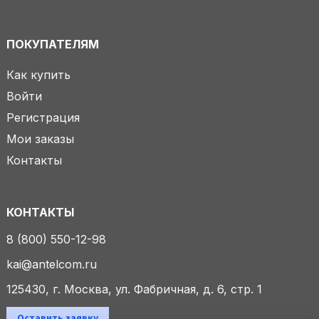
ПОКУПАТЕЛЯМ
Как купить
Войти
Регистрация
Мои заказы
Контакты
КОНТАКТЫ
8 (800) 550-12-98
kai@antelcom.ru
125430, г. Москва, ул. Фабричная, д. 6, стр. 1
Оставить заявку