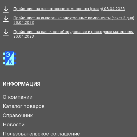
Прайс-лист на электронные компоненты (склад) 06.04.2023
Прайс-лист на импортные электронные компоненты (заказ 3 дня)
26.04.2023
Прайс-лист на паяльное оборудование и расходные материалы
26.04.2023
ИНФОРМАЦИЯ
О компании
Каталог товаров
Справочник
Новости
Пользовательское соглашение