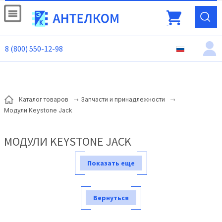
8 (800) 550-12-98
Каталог товаров
Запчасти и принадлежности
Модули Keystone Jack
МОДУЛИ KEYSTONE JACK
Показать еще
Вернуться