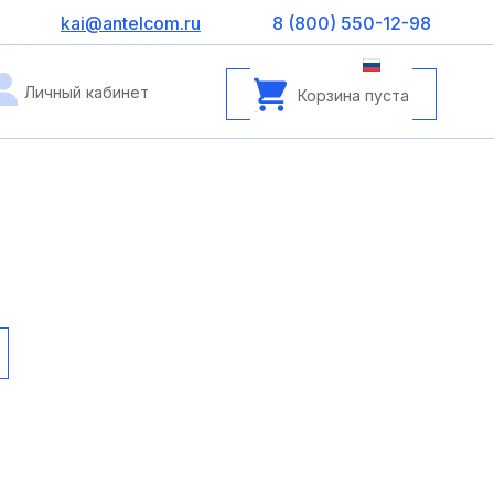
kai@antelcom.ru
8 (800) 550-12-98
Личный кабинет
Корзина пуста