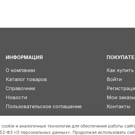
ИНФОРМАЦИЯ
ПОКУПАТ
О компании
Как купить
Каталог товаров
Войти
Справочник
Регистрац
Новости
Мои заказ
Пользовательское соглашение
Контакты
 cookie и аналогичные технологии для обеспечения работы сайт
2-ФЗ «О персональных данных». Продолжая использовать сайт,