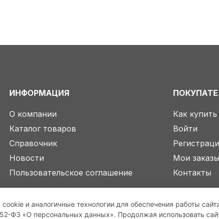
ИНФОРМАЦИЯ
ПОКУПАТ
О компании
Как купить
Каталог товаров
Войти
Справочник
Регистрац
Новости
Мои заказ
Пользовательское соглашение
Контакты
 cookie и аналогичные технологии для обеспечения работы сайт
2-ФЗ «О персональных данных». Продолжая использовать сайт,