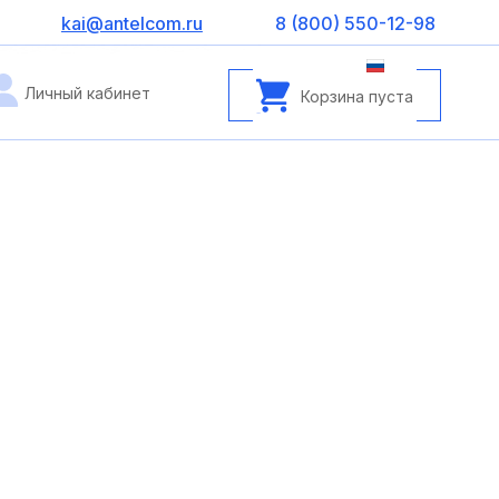
kai@antelcom.ru
8 (800) 550-12-98
Личный кабинет
Корзина пуста