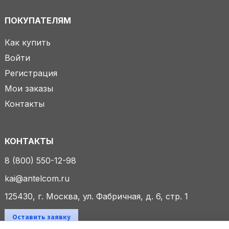
ПОКУПАТЕЛЯМ
Как купить
Войти
Регистрация
Мои заказы
Контакты
КОНТАКТЫ
8 (800) 550-12-98
kai@antelcom.ru
125430, г. Москва, ул. Фабричная, д. 6, стр. 1
Оставить заявку