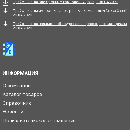
Прайс-лист на электронные компоненты (склад) 06.04.2023
Прайс-лист на импортные электронные компоненты (заказ 3 дня)
26.04.2023
Прайс-лист на паяльное оборудование и расходные материалы
26.04.2023
ИНФОРМАЦИЯ
О компании
Каталог товаров
Справочник
Новости
Пользовательское соглашение