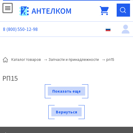
8 (800) 550-12-98
рп15
Каталог товаров
Запчасти и принадлежности
РП15
Показать еще
Вернуться