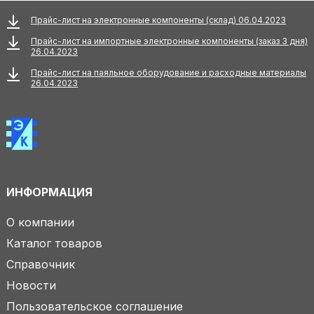
Прайс-лист на электронные компоненты (склад) 06.04.2023
Прайс-лист на импортные электронные компоненты (заказ 3 дня)
26.04.2023
Прайс-лист на паяльное оборудование и расходные материалы
26.04.2023
ИНФОРМАЦИЯ
О компании
Каталог товаров
Справочник
Новости
Пользовательское соглашение