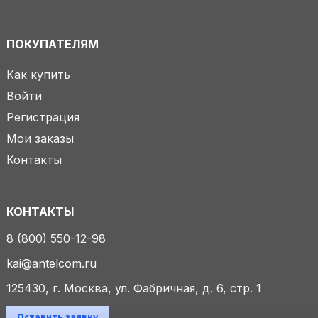
ПОКУПАТЕЛЯМ
Как купить
Войти
Регистрация
Мои заказы
Контакты
КОНТАКТЫ
8 (800) 550-12-98
kai@antelcom.ru
125430, г. Москва, ул. Фабричная, д. 6, стр. 1
Оставить заявку