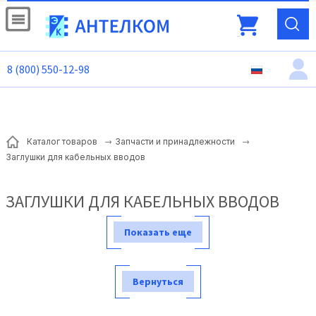
8 (800) 550-12-98
Каталог товаров
Запчасти и принадлежности
Заглушки для кабельных вводов
ЗАГЛУШКИ ДЛЯ КАБЕЛЬНЫХ ВВОДОВ
Показать еще
Вернуться