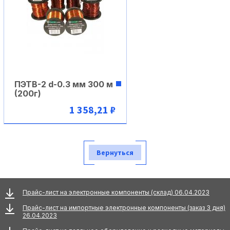
ПЭТВ-2 d-0.3 мм 300 м
(200г)
1 358,21 ₽
В корзину
Вернуться
Прайс-лист на электронные компоненты (склад) 06.04.2023
Прайс-лист на импортные электронные компоненты (заказ 3 дня)
26.04.2023