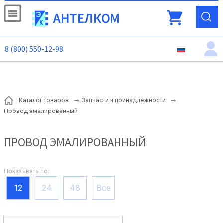
8 (800) 550-12-98
Каталог товаров
Запчасти и принадлежности
Провод эмалированный
ПРОВОД ЭМАЛИРОВАННЫЙ
Показывать по:
12
24
48
Все