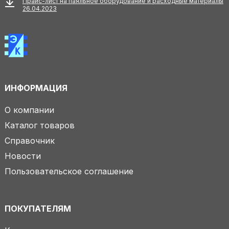
Прайс-лист на паяльное оборудование и расходные материалы
26.04.2023
ИНФОРМАЦИЯ
О компании
Каталог товаров
Справочник
Новости
Пользовательское соглашение
ПОКУПАТЕЛЯМ