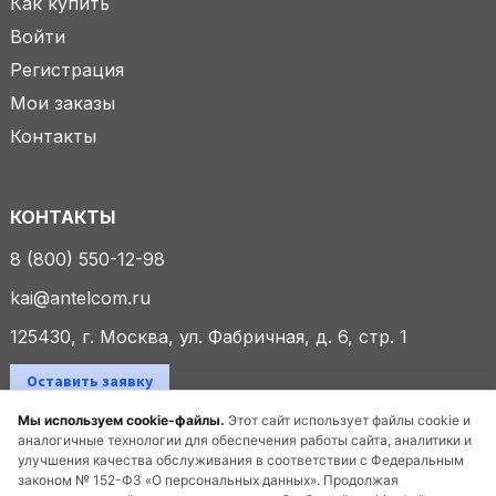
Как купить
Войти
Регистрация
Мои заказы
Контакты
КОНТАКТЫ
8 (800) 550-12-98
kai@antelcom.ru
125430, г. Москва, ул. Фабричная, д. 6, стр. 1
Оставить заявку
Мы используем cookie-файлы.
Этот сайт использует файлы cookie и
аналогичные технологии для обеспечения работы сайта, аналитики и
улучшения качества обслуживания в соответствии с Федеральным
© 2025 ООО «Антелком». Все права защищены.
законом № 152-ФЗ «О персональных данных». Продолжая