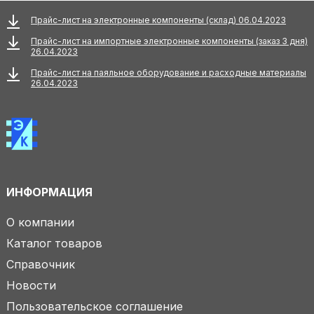
Прайс-лист на электронные компоненты (склад) 06.04.2023
Прайс-лист на импортные электронные компоненты (заказ 3 дня)
26.04.2023
Прайс-лист на паяльное оборудование и расходные материалы
26.04.2023
ИНФОРМАЦИЯ
О компании
Каталог товаров
Справочник
Новости
Пользовательское соглашение