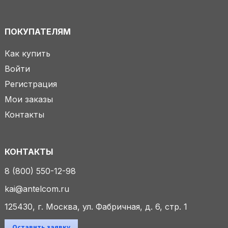
ПОКУПАТЕЛЯМ
Как купить
Войти
Регистрация
Мои заказы
Контакты
КОНТАКТЫ
8 (800) 550-12-98
kai@antelcom.ru
125430, г. Москва, ул. Фабричная, д. 6, стр. 1
Оставить заявку