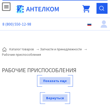
8 (800) 550-12-98
Каталог товаров
Запчасти и принадлежности
Рабочие приспособления
РАБОЧИЕ ПРИСПОСОБЛЕНИЯ
Показать еще
Вернуться