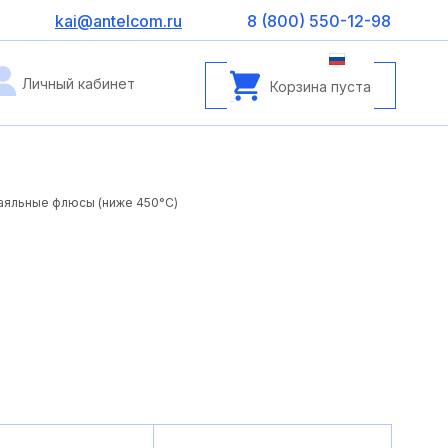
kai@antelcom.ru
8 (800) 550-12-98
Личный кабинет
Корзина пуста
аяльные флюсы (ниже 450°С)