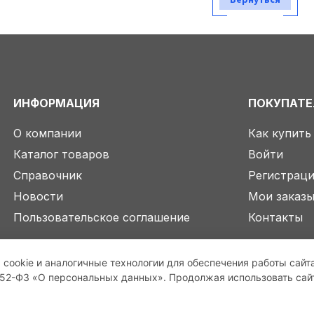
ИНФОРМАЦИЯ
ПОКУПАТ
О компании
Как купить
Каталог товаров
Войти
Справочник
Регистрац
Новости
Мои заказ
Пользовательское соглашение
Контакты
 cookie и аналогичные технологии для обеспечения работы сайт
2-ФЗ «О персональных данных». Продолжая использовать сайт,