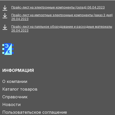
Прайс-лист на электронные компоненты (склад) 06.04.2023
Прайс-лист на импортные электронные компоненты (заказ 3 дня)
26.04.2023
Прайс-лист на паяльное оборудование и расходные материалы
26.04.2023
ИНФОРМАЦИЯ
О компании
Каталог товаров
Справочник
Новости
Пользовательское соглашение