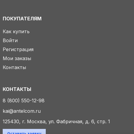
ПОКУПАТЕЛЯМ
Как купить
Войти
Регистрация
Мои заказы
Контакты
КОНТАКТЫ
8 (800) 550-12-98
kai@antelcom.ru
125430, г. Москва, ул. Фабричная, д. 6, стр. 1
Оставить заявку