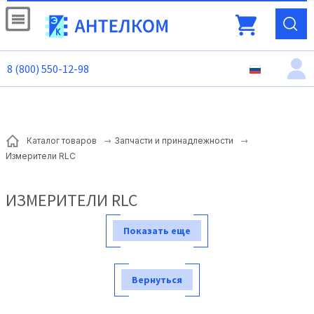
8 (800) 550-12-98
Каталог товаров
Запчасти и принадлежности
Измерители RLC
ИЗМЕРИТЕЛИ RLC
Показать еще
Вернуться