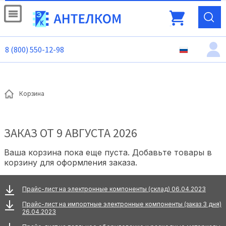
8 (800) 550-12-98
Корзина
ЗАКАЗ ОТ 9 АВГУСТА 2026
Ваша корзина пока еще пуста. Добавьте товары в
корзину для оформления заказа.
Прайс-лист на электронные компоненты (склад) 06.04.2023
Прайс-лист на импортные электронные компоненты (заказ 3 дня)
26.04.2023