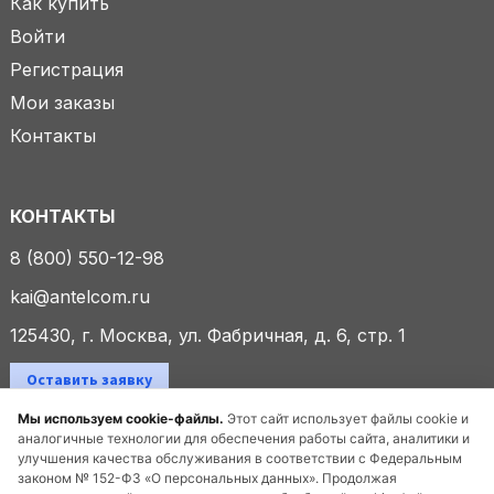
Как купить
Войти
Регистрация
Мои заказы
Контакты
КОНТАКТЫ
8 (800) 550-12-98
kai@antelcom.ru
125430, г. Москва, ул. Фабричная, д. 6, стр. 1
Оставить заявку
Мы используем cookie-файлы.
Этот сайт использует файлы cookie и
аналогичные технологии для обеспечения работы сайта, аналитики и
улучшения качества обслуживания в соответствии с Федеральным
© 2025 ООО «Антелком». Все права защищены.
законом № 152-ФЗ «О персональных данных». Продолжая