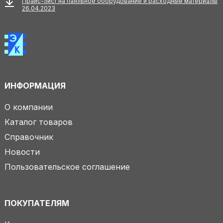
Прайс-лист на паяльное оборудование и расходные материалы
26.04.2023
ИНФОРМАЦИЯ
О компании
Каталог товаров
Справочник
Новости
Пользовательское соглашение
ПОКУПАТЕЛЯМ