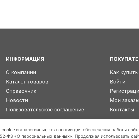
ИНФОРМАЦИЯ
ПОКУПАТ
О компании
Как купить
Каталог товаров
Войти
Справочник
Регистрац
Новости
Мои заказ
Пользовательское соглашение
Контакты
 cookie и аналогичные технологии для обеспечения работы сайт
2-ФЗ «О персональных данных». Продолжая использовать сайт,