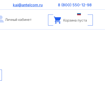
kai@antelcom.ru
8 (800) 550-12-98
Личный кабинет
Корзина пуста