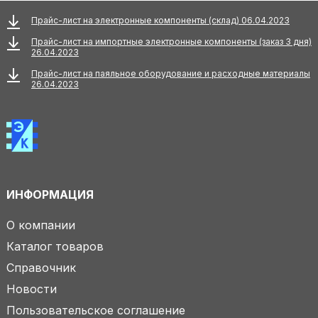
Прайс-лист на электронные компоненты (склад) 06.04.2023
Прайс-лист на импортные электронные компоненты (заказ 3 дня)
26.04.2023
Прайс-лист на паяльное оборудование и расходные материалы
26.04.2023
ИНФОРМАЦИЯ
О компании
Каталог товаров
Справочник
Новости
Пользовательское соглашение