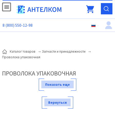
8 (800) 550-12-98
Каталог товаров
Запчасти и принадлежности
Проволока упаковочная
ПРОВОЛОКА УПАКОВОЧНАЯ
Показать еще
Вернуться