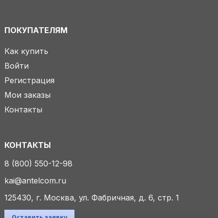
ПОКУПАТЕЛЯМ
Как купить
Войти
Регистрация
Мои заказы
Контакты
КОНТАКТЫ
8 (800) 550-12-98
kai@antelcom.ru
125430, г. Москва, ул. Фабричная, д. 6, стр. 1
Оставить заявку