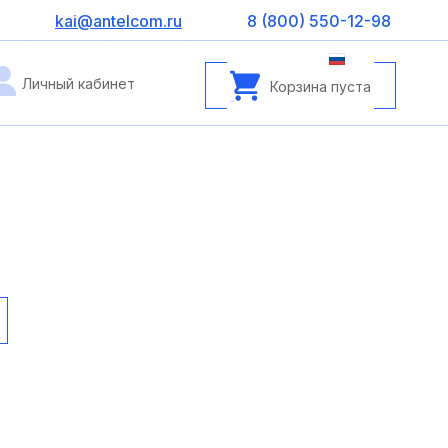
kai@antelcom.ru
8 (800) 550-12-98
Личный кабинет
Корзина пуста