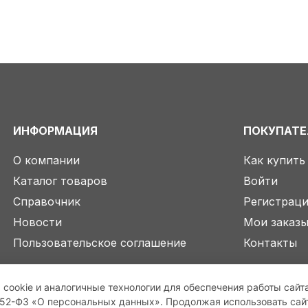
ИНФОРМАЦИЯ
ПОКУПАТ
О компании
Как купить
Каталог товаров
Войти
Справочник
Регистрац
Новости
Мои заказ
Пользовательское соглашение
Контакты
 cookie и аналогичные технологии для обеспечения работы сайт
2-ФЗ «О персональных данных». Продолжая использовать сайт,