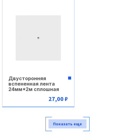
Двусторонняя
вспененная лента
24мм*2м сплошная
27,00 ₽
В корзину
Показать еще