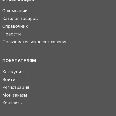
О компании
Каталог товаров
Справочник
Новости
Пользовательское соглашение
ПОКУПАТЕЛЯМ
Как купить
Войти
Регистрация
Мои заказы
Контакты