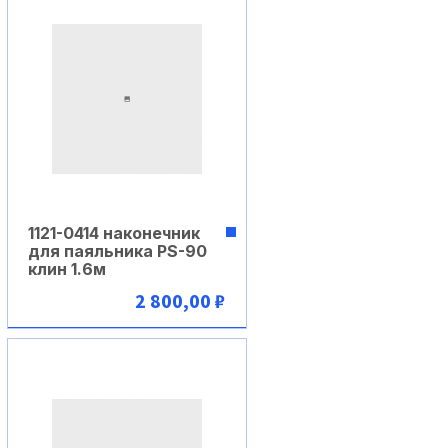
1121-0414 наконечник
для паяльника PS-90
клин 1.6м
2 800,00 ₽
В корзину