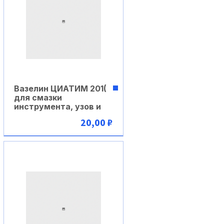
Вазелин ЦИАТИМ 201(
для смазки
инструмента, узов и
20,00 ₽
В корзину