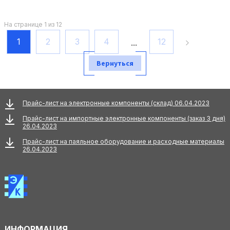
На странице 1 из 12
1
2
3
4
12
...
Вернуться
Прайс-лист на электронные компоненты (склад) 06.04.2023
Прайс-лист на импортные электронные компоненты (заказ 3 дня)
26.04.2023
Прайс-лист на паяльное оборудование и расходные материалы
26.04.2023
ИНФОРМАЦИЯ