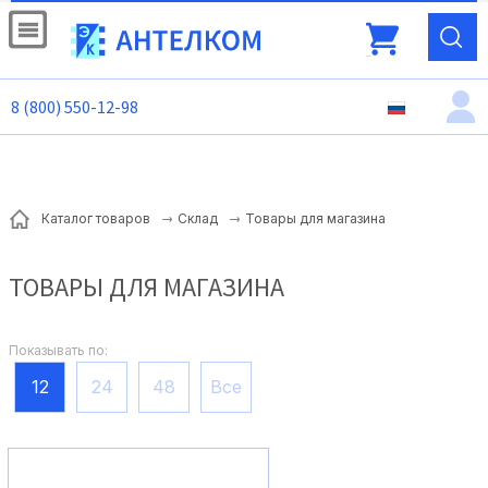
8 (800) 550-12-98
Товары для магазина
Каталог товаров
Склад
ТОВАРЫ ДЛЯ МАГАЗИНА
Показывать по:
12
24
48
Все