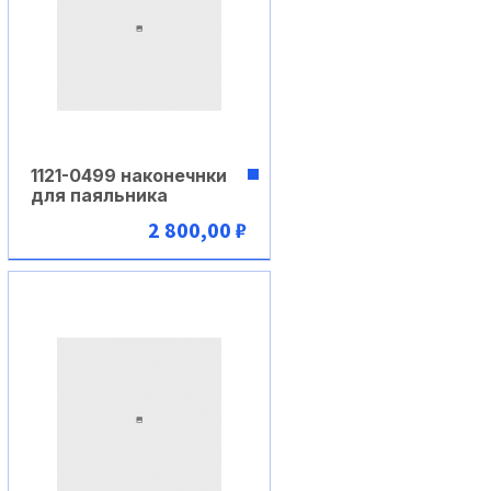
1121-0499 наконечнки
для паяльника
2 800,00 ₽
В корзину