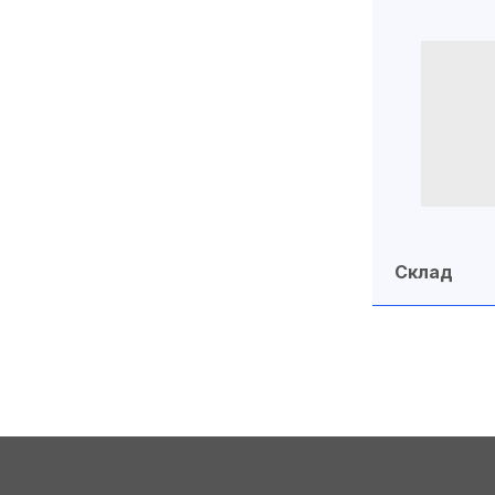
Склад