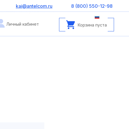
kai@antelcom.ru
8 (800) 550-12-98
Личный кабинет
Корзина пуста