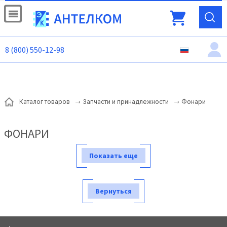
8 (800) 550-12-98
Фонари
Каталог товаров
Запчасти и принадлежности
ФОНАРИ
Показать еще
Вернуться