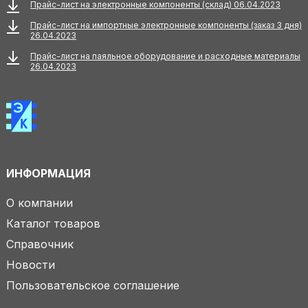
Прайс-лист на электронные компоненты (склад) 06.04.2023
Прайс-лист на импортные электронные компоненты (заказ 3 дня)
26.04.2023
Прайс-лист на паяльное оборудование и расходные материалы
26.04.2023
ИНФОРМАЦИЯ
О компании
Каталог товаров
Справочник
Новости
Пользовательское соглашение