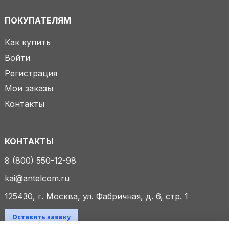
ПОКУПАТЕЛЯМ
Как купить
Войти
Регистрация
Мои заказы
Контакты
КОНТАКТЫ
8 (800) 550-12-98
kai@antelcom.ru
125430, г. Москва, ул. Фабричная, д. 6, стр. 1
Оставить заявку