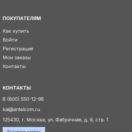
ПОКУПАТЕЛЯМ
Как купить
Войти
Регистрация
Мои заказы
Контакты
КОНТАКТЫ
8 (800) 550-12-98
kai@antelcom.ru
125430, г. Москва, ул. Фабричная, д. 6, стр. 1
Оставить заявку