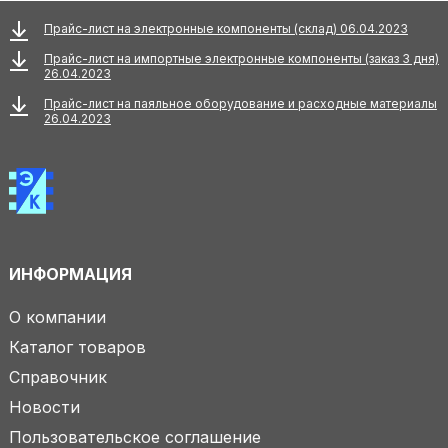
Прайс-лист на электронные компоненты (склад) 06.04.2023
Прайс-лист на импортные электронные компоненты (заказ 3 дня)
26.04.2023
Прайс-лист на паяльное оборудование и расходные материалы
26.04.2023
ИНФОРМАЦИЯ
О компании
Каталог товаров
Справочник
Новости
Пользовательское соглашение