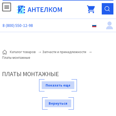
8 (800) 550-12-98
Каталог товаров
Запчасти и принадлежности
Платы монтажные
ПЛАТЫ МОНТАЖНЫЕ
Показать еще
Вернуться