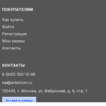
ПОКУПАТЕЛЯМ
Как купить
Войти
Регистрация
Мои заказы
Контакты
КОНТАКТЫ
8 (800) 550-12-98
kai@antelcom.ru
125430, г. Москва, ул. Фабричная, д. 6, стр. 1
Оставить заявку