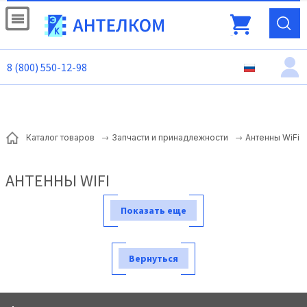
8 (800) 550-12-98
Антенны WiFi
Каталог товаров
Запчасти и принадлежности
АНТЕННЫ WIFI
Показать еще
Вернуться