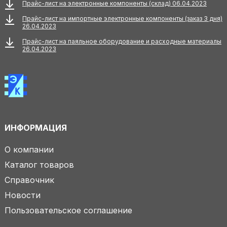
Прайс-лист на электронные компоненты (склад) 06.04.2023
Прайс-лист на импортные электронные компоненты (заказ 3 дня)
26.04.2023
Прайс-лист на паяльное оборудование и расходные материалы
26.04.2023
ИНФОРМАЦИЯ
О компании
Каталог товаров
Справочник
Новости
Пользовательское соглашение