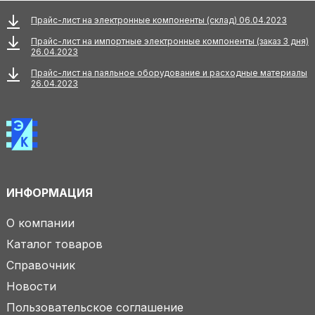
Прайс-лист на электронные компоненты (склад) 06.04.2023
Прайс-лист на импортные электронные компоненты (заказ 3 дня)
26.04.2023
Прайс-лист на паяльное оборудование и расходные материалы
26.04.2023
ИНФОРМАЦИЯ
О компании
Каталог товаров
Справочник
Новости
Пользовательское соглашение