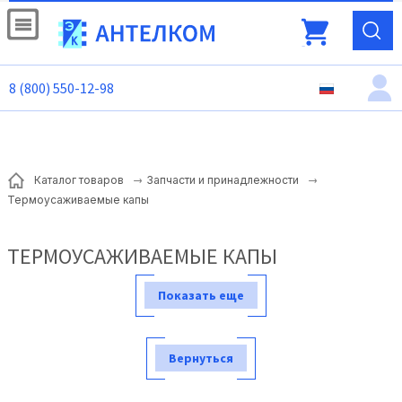
8 (800) 550-12-98
Каталог товаров
Запчасти и принадлежности
Термоусаживаемые капы
ТЕРМОУСАЖИВАЕМЫЕ КАПЫ
Показать еще
Вернуться