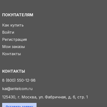
ПОКУПАТЕЛЯМ
Как купить
Войти
Регистрация
Мои заказы
Контакты
КОНТАКТЫ
8 (800) 550-12-98
kai@antelcom.ru
125430, г. Москва, ул. Фабричная, д. 6, стр. 1
Оставить заявку