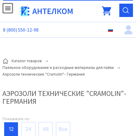
8 (800) 550-12-98
Каталог товаров
Паяльное оборудование и расходные материалы для пайки
Аэрозоли технические "Cramolin"- Германия
АЭРОЗОЛИ ТЕХНИЧЕСКИЕ "CRAMOLIN"-
ГЕРМАНИЯ
Показывать по:
12
24
48
Все