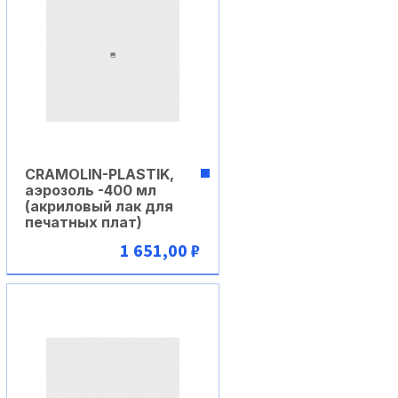
CRAMOLIN-PLASTIK,
аэрозоль -400 мл
(акриловый лак для
печатных плат)
1 651,00 ₽
В корзину