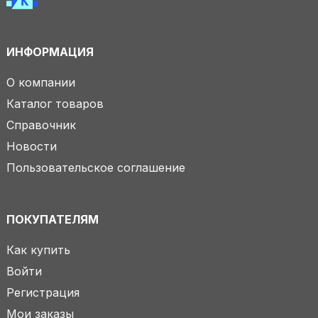
ИНФОРМАЦИЯ
О компании
Каталог товаров
Справочник
Новости
Пользовательское соглашение
ПОКУПАТЕЛЯМ
Как купить
Войти
Регистрация
Мои заказы