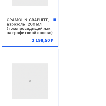
CRAMOLIN-GRAPHITE,
аэрозоль -200 мл
(токопроводящий лак
на графитовой основе)
2 190,50 ₽
В корзину