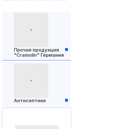
Прочая продукция
"Cramolin" Германия
Антисептики