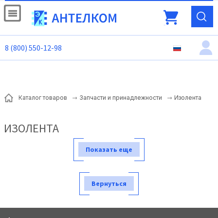
8 (800) 550-12-98
Изолента
Каталог товаров
Запчасти и принадлежности
ИЗОЛЕНТА
Показать еще
Вернуться