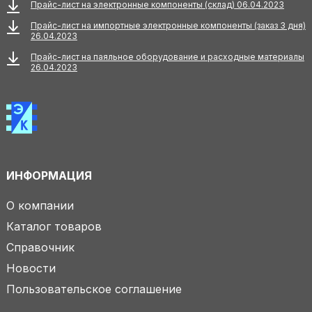
Прайс-лист на электронные компоненты (склад) 06.04.2023
Прайс-лист на импортные электронные компоненты (заказ 3 дня)
26.04.2023
Прайс-лист на паяльное оборудование и расходные материалы
26.04.2023
ИНФОРМАЦИЯ
О компании
Каталог товаров
Справочник
Новости
Пользовательское соглашение