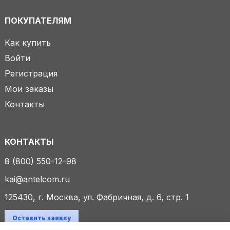
ПОКУПАТЕЛЯМ
Как купить
Войти
Регистрация
Мои заказы
Контакты
КОНТАКТЫ
8 (800) 550-12-98
kai@antelcom.ru
125430, г. Москва, ул. Фабричная, д. 6, стр. 1
Оставить заявку