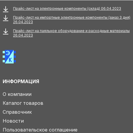
Прайс-лист на электронные компоненты (склад) 06.04.2023
Прайс-лист на импортные электронные компоненты (заказ 3 дня)
26.04.2023
Прайс-лист на паяльное оборудование и расходные материалы
26.04.2023
ИНФОРМАЦИЯ
О компании
Каталог товаров
Справочник
Новости
Пользовательское соглашение