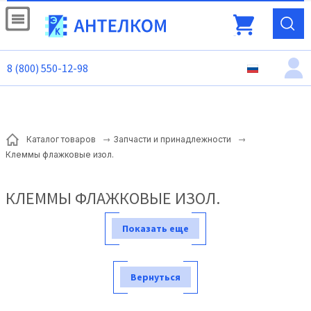
8 (800) 550-12-98
Каталог товаров
Запчасти и принадлежности
Клеммы флажковые изол.
КЛЕММЫ ФЛАЖКОВЫЕ ИЗОЛ.
Показать еще
Вернуться