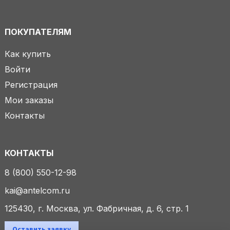
ПОКУПАТЕЛЯМ
Как купить
Войти
Регистрация
Мои заказы
Контакты
КОНТАКТЫ
8 (800) 550-12-98
kai@antelcom.ru
125430, г. Москва, ул. Фабричная, д. 6, стр. 1
Оставить заявку