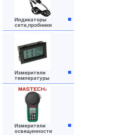
Индикаторы
сети,пробники
Измерители
температуры
Измерители
освещенности