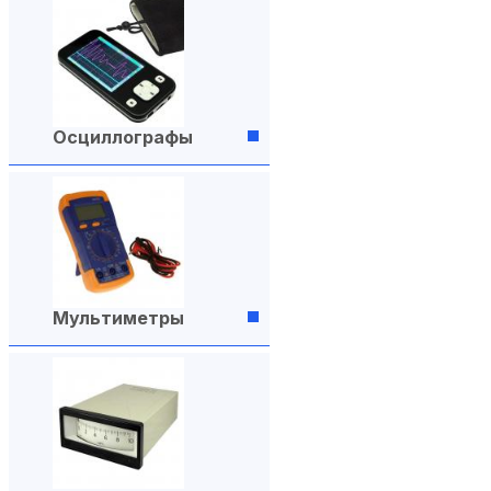
Осциллографы
Мультиметры