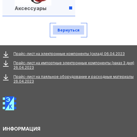
Аксессуары
Вернуться
Прайс-лист на электронные компоненты (склад) 06.04.2023
Прайс-лист на импортные электронные компоненты (заказ 3 дня)
26.04.2023
Прайс-лист на паяльное оборудование и расходные материалы
26.04.2023
ИНФОРМАЦИЯ