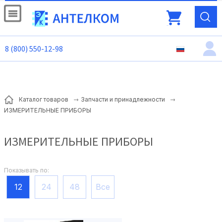
8 (800) 550-12-98
Каталог товаров
Запчасти и принадлежности
ИЗМЕРИТЕЛЬНЫЕ ПРИБОРЫ
ИЗМЕРИТЕЛЬНЫЕ ПРИБОРЫ
Показывать по:
12
24
48
Все