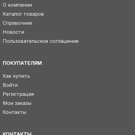
О компании
Каталог товаров
Справочник
Новости
Пользовательское соглашение
ПОКУПАТЕЛЯМ
Как купить
Войти
Регистрация
Мои заказы
Контакты
КОНТАКТЫ