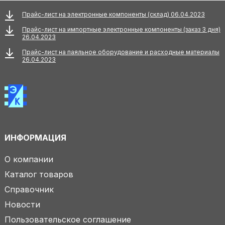
Прайс-лист на электронные компоненты (склад) 06.04.2023
Прайс-лист на импортные электронные компоненты (заказ 3 дня)
26.04.2023
Прайс-лист на паяльное оборудование и расходные материалы
26.04.2023
ИНФОРМАЦИЯ
О компании
Каталог товаров
Справочник
Новости
Пользовательское соглашение