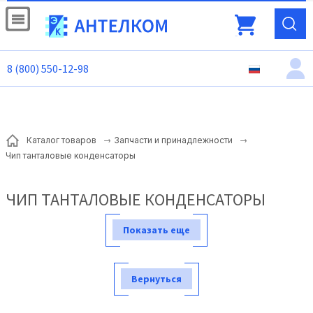
8 (800) 550-12-98
Каталог товаров
Запчасти и принадлежности
Чип танталовые конденсаторы
ЧИП ТАНТАЛОВЫЕ КОНДЕНСАТОРЫ
Показать еще
Вернуться