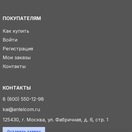
ПОКУПАТЕЛЯМ
Как купить
Войти
Регистрация
Мои заказы
Контакты
КОНТАКТЫ
8 (800) 550-12-98
kai@antelcom.ru
125430, г. Москва, ул. Фабричная, д. 6, стр. 1
Оставить заявку