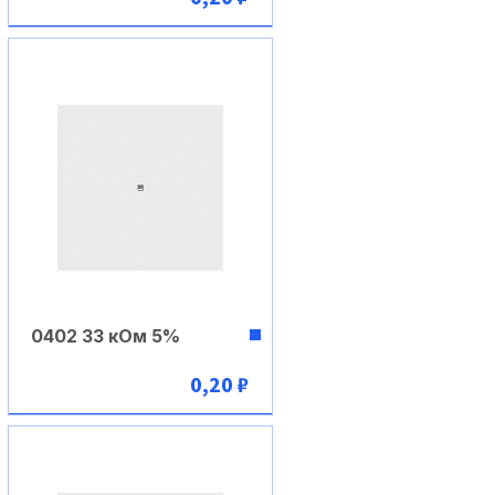
В корзину
0402 33 кОм 5%
0,20 ₽
В корзину