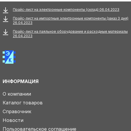
Прайс-лист на электронные компоненты (склад) 06.04.2023
Прайс-лист на импортные электронные компоненты (заказ 3 дня)
26.04.2023
Прайс-лист на паяльное оборудование и расходные материалы
26.04.2023
ИНФОРМАЦИЯ
О компании
Каталог товаров
Справочник
Новости
Пользовательское соглашение