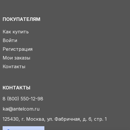
ПОКУПАТЕЛЯМ
Как купить
Войти
Регистрация
Мои заказы
Контакты
КОНТАКТЫ
8 (800) 550-12-98
kai@antelcom.ru
125430, г. Москва, ул. Фабричная, д. 6, стр. 1