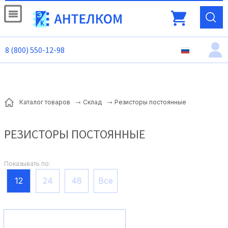
8 (800) 550-12-98
Резисторы постоянные
Каталог товаров
Склад
РЕЗИСТОРЫ ПОСТОЯННЫЕ
Показывать по:
12
24
48
Все