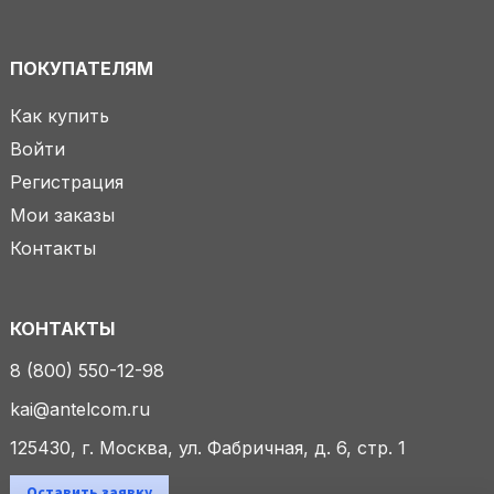
ПОКУПАТЕЛЯМ
Как купить
Войти
Регистрация
Мои заказы
Контакты
КОНТАКТЫ
8 (800) 550-12-98
kai@antelcom.ru
125430, г. Москва, ул. Фабричная, д. 6, стр. 1
Оставить заявку