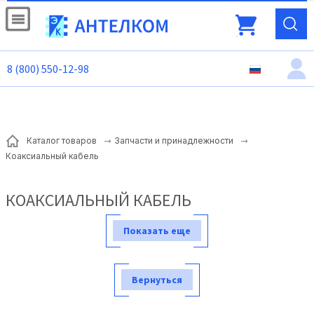
8 (800) 550-12-98
Каталог товаров
Запчасти и принадлежности
Коаксиальный кабель
КОАКСИАЛЬНЫЙ КАБЕЛЬ
Показать еще
Вернуться