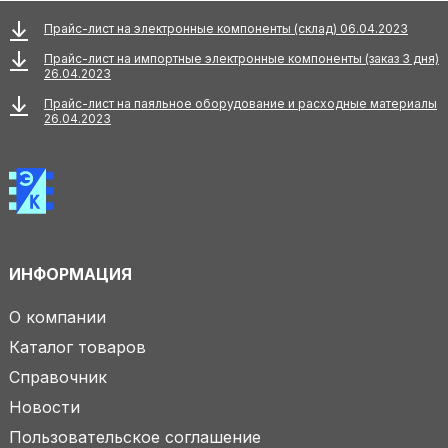
Прайс-лист на электронные компоненты (склад) 06.04.2023
Прайс-лист на импортные электронные компоненты (заказ 3 дня)
26.04.2023
Прайс-лист на паяльное оборудование и расходные материалы
26.04.2023
ИНФОРМАЦИЯ
О компании
Каталог товаров
Справочник
Новости
Пользовательское соглашение