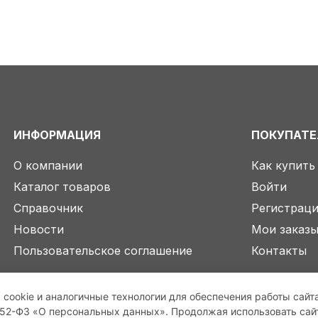
ИНФОРМАЦИЯ
ПОКУПАТ
О компании
Как купить
Каталог товаров
Войти
Справочник
Регистрац
Новости
Мои заказ
Пользовательское соглашение
Контакты
 cookie и аналогичные технологии для обеспечения работы сайт
2-ФЗ «О персональных данных». Продолжая использовать сайт,