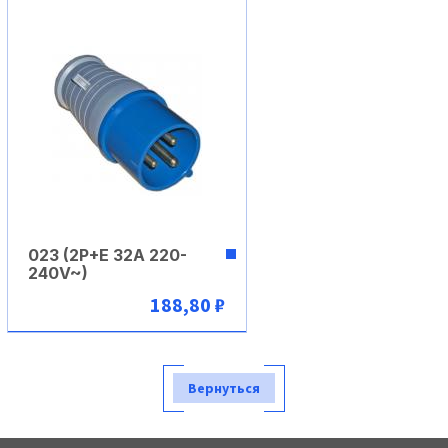
023 (2P+E 32A 220-
240V~)
188,80 ₽
В корзину
Вернуться