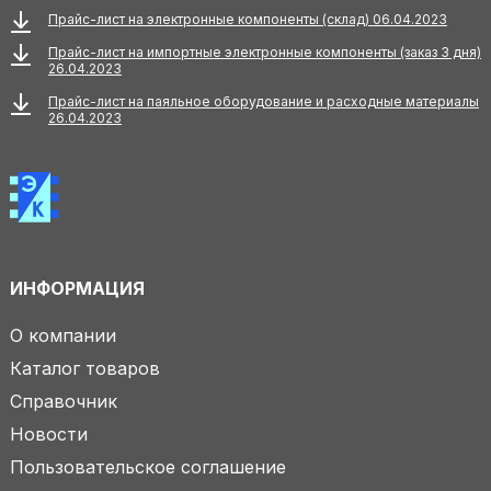
Прайс-лист на электронные компоненты (склад) 06.04.2023
Прайс-лист на импортные электронные компоненты (заказ 3 дня)
26.04.2023
Прайс-лист на паяльное оборудование и расходные материалы
26.04.2023
ИНФОРМАЦИЯ
О компании
Каталог товаров
Справочник
Новости
Пользовательское соглашение