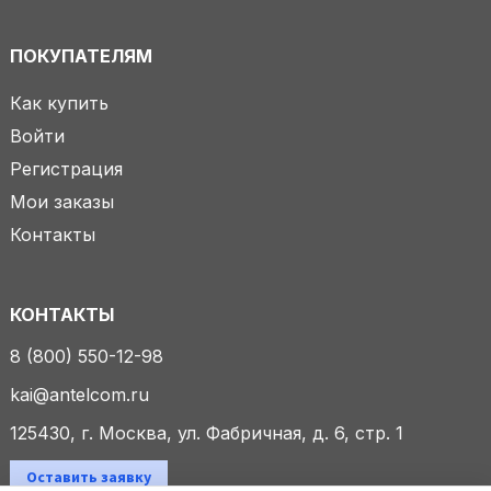
ПОКУПАТЕЛЯМ
Как купить
Войти
Регистрация
Мои заказы
Контакты
КОНТАКТЫ
8 (800) 550-12-98
kai@antelcom.ru
125430, г. Москва, ул. Фабричная, д. 6, стр. 1
Оставить заявку