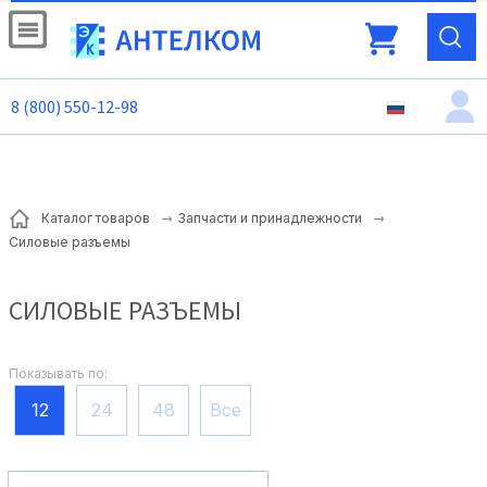
8 (800) 550-12-98
Каталог товаров
Запчасти и принадлежности
Силовые разъемы
СИЛОВЫЕ РАЗЪЕМЫ
Показывать по:
12
24
48
Все