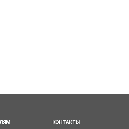
ЕЛЯМ
КОНТАКТЫ