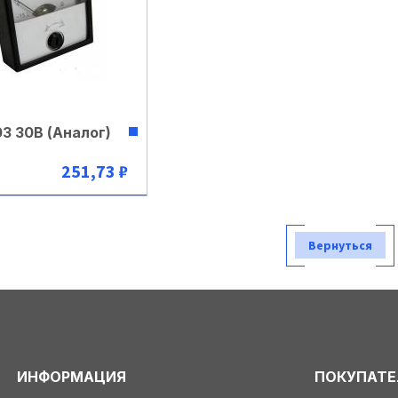
3 30В (Аналог)
251,73 ₽
В корзину
Вернуться
ИНФОРМАЦИЯ
ПОКУПАТ