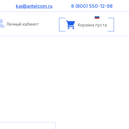
kai@antelcom.ru
8 (800) 550-12-98
Личный кабинет
Корзина пуста