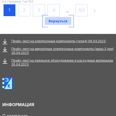
На странице 1 из 102
1
2
3
4
102
...
Вернуться
Прайс-лист на электронные компоненты (склад) 06.04.2023
Прайс-лист на импортные электронные компоненты (заказ 3 дня)
26.04.2023
Прайс-лист на паяльное оборудование и расходные материалы
26.04.2023
ИНФОРМАЦИЯ
О компании