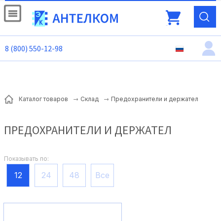
8 (800) 550-12-98
Предохранители и держател
Каталог товаров
Склад
ПРЕДОХРАНИТЕЛИ И ДЕРЖАТЕЛ
Показывать по:
12
24
48
Все