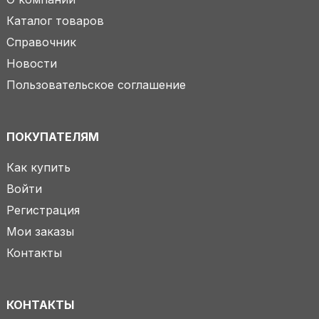
Каталог товаров
Справочник
Новости
Пользовательское соглашение
ПОКУПАТЕЛЯМ
Как купить
Войти
Регистрация
Мои заказы
Контакты
КОНТАКТЫ