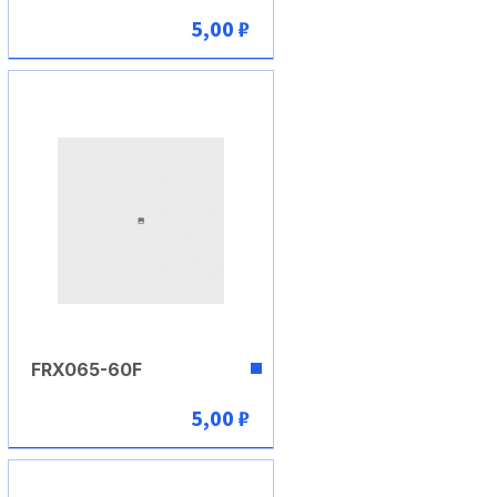
5,00 ₽
В корзину
FRX065-60F
5,00 ₽
В корзину