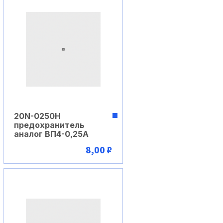
20N-0250H
предохранитель
аналог ВП4-0,25А
8,00 ₽
В корзину