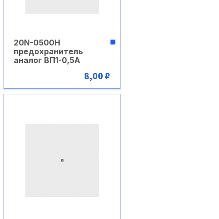
20N-0500H
предохранитель
аналог ВП1-0,5А
8,00 ₽
В корзину