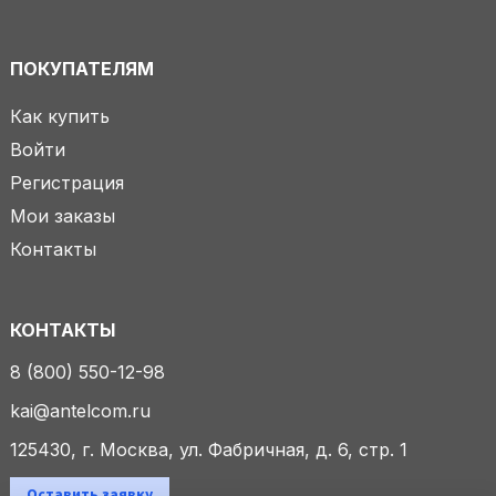
ПОКУПАТЕЛЯМ
Как купить
Войти
Регистрация
Мои заказы
Контакты
КОНТАКТЫ
8 (800) 550-12-98
kai@antelcom.ru
125430, г. Москва, ул. Фабричная, д. 6, стр. 1
Оставить заявку