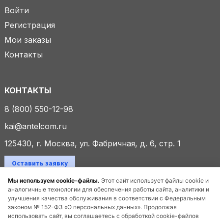
Войти
Регистрация
Мои заказы
Контакты
КОНТАКТЫ
8 (800) 550-12-98
kai@antelcom.ru
125430, г. Москва, ул. Фабричная, д. 6, стр. 1
Оставить заявку
Мы используем cookie-файлы.
Этот сайт использует файлы cookie и
аналогичные технологии для обеспечения работы сайта, аналитики и
улучшения качества обслуживания в соответствии с Федеральным
© 2025 ООО «Антелком». Все права защищены.
законом № 152-ФЗ «О персональных данных». Продолжая
использовать сайт, вы соглашаетесь с обработкой cookie-файлов