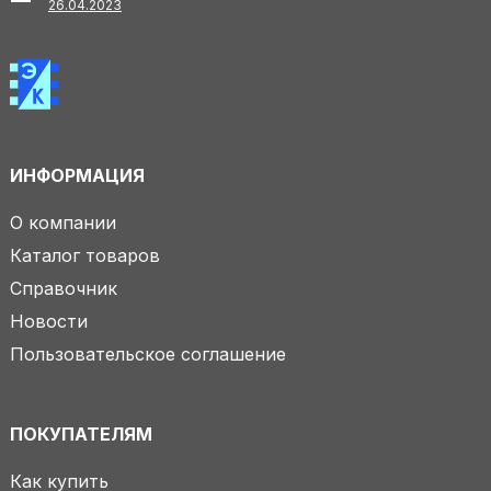
26.04.2023
ИНФОРМАЦИЯ
О компании
Каталог товаров
Справочник
Новости
Пользовательское соглашение
ПОКУПАТЕЛЯМ
Как купить