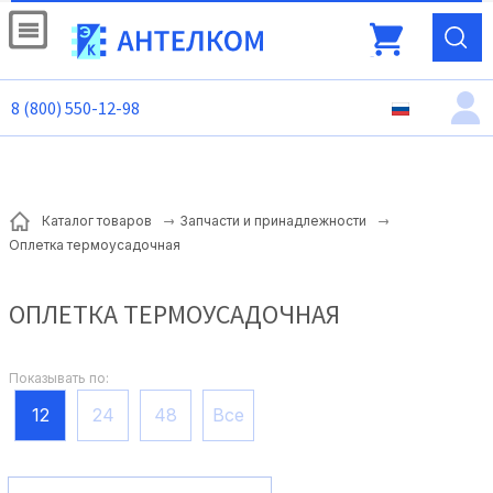
8 (800) 550-12-98
Каталог товаров
Запчасти и принадлежности
Оплетка термоусадочная
ОПЛЕТКА ТЕРМОУСАДОЧНАЯ
Показывать по:
12
24
48
Все