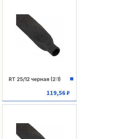
RT 25/12 черная (2:1)
119,56 ₽
В корзину