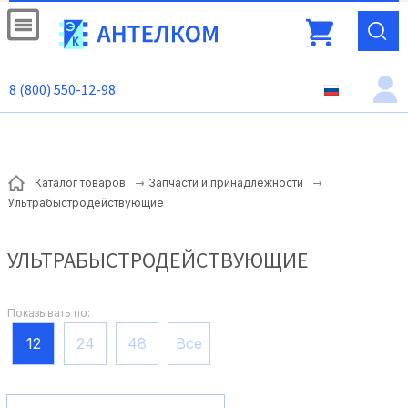
8 (800) 550-12-98
Каталог товаров
Запчасти и принадлежности
Ультрабыстродействующие
УЛЬТРАБЫСТРОДЕЙСТВУЮЩИЕ
Показывать по:
12
24
48
Все