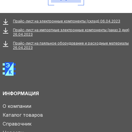
Прайс-лист на электронные компоненты (склад) 06.04.2023
Прайс-лист на импортные электронные компоненты (заказ 3 дня)
26.04.2023
Прайс-лист на паяльное оборудование и расходные материалы
26.04.2023
ИНФОРМАЦИЯ
О компании
Каталог товаров
Справочник