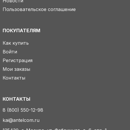
Новости
Пользовательское соглашение
ПОКУПАТЕЛЯМ
Как купить
Войти
Регистрация
Мои заказы
Контакты
КОНТАКТЫ
8 (800) 550-12-98
kai@antelcom.ru