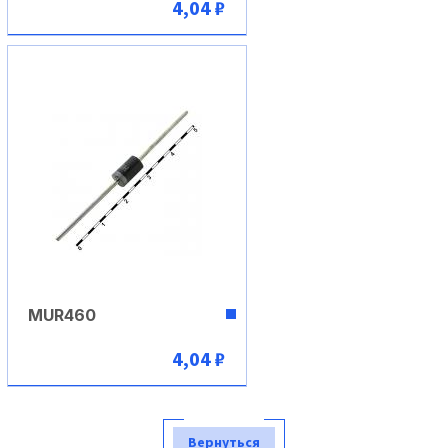
4,04 ₽
В корзину
MUR460
4,04 ₽
В корзину
Вернуться