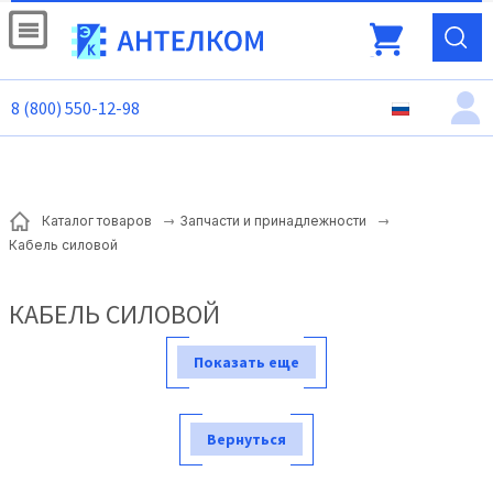
8 (800) 550-12-98
Каталог товаров
Запчасти и принадлежности
Кабель силовой
КАБЕЛЬ СИЛОВОЙ
Показать еще
Вернуться