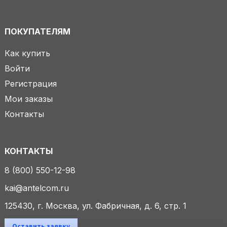
ПОКУПАТЕЛЯМ
Как купить
Войти
Регистрация
Мои заказы
Контакты
КОНТАКТЫ
8 (800) 550-12-98
kai@antelcom.ru
125430, г. Москва, ул. Фабричная, д. 6, стр. 1
Оставить заявку