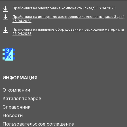
Прайс-лист на электронные компоненты (склад) 06.04.2023
Прайс-лист на импортные электронные компоненты (заказ 3 дня)
26.04.2023
Прайс-лист на паяльное оборудование и расходные материалы
26.04.2023
ИНФОРМАЦИЯ
О компании
Каталог товаров
Справочник
Новости
Пользовательское соглашение