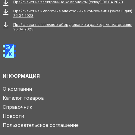
Прайс-лист на электронные компоненты (склад) 06.04.2023
Прайс-лист на импортные электронные компоненты (заказ 3 дня)
26.04.2023
Прайс-лист на паяльное оборудование и расходные материалы
26.04.2023
ИНФОРМАЦИЯ
О компании
Каталог товаров
Справочник
Новости
Пользовательское соглашение