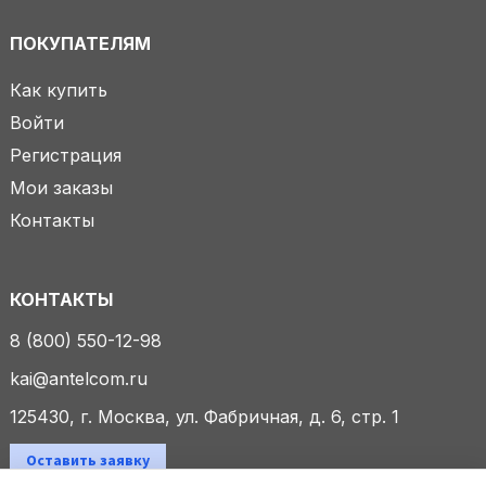
ПОКУПАТЕЛЯМ
Как купить
Войти
Регистрация
Мои заказы
Контакты
КОНТАКТЫ
8 (800) 550-12-98
kai@antelcom.ru
125430, г. Москва, ул. Фабричная, д. 6, стр. 1
Оставить заявку