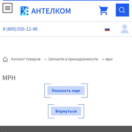
8 (800) 550-12-98
мрн
Каталог товаров
Запчасти и принадлежности
МРН
Показать еще
Вернуться