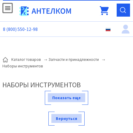
8 (800) 550-12-98
Каталог товаров
Запчасти и принадлежности
Наборы инструментов
НАБОРЫ ИНСТРУМЕНТОВ
Показать еще
Вернуться