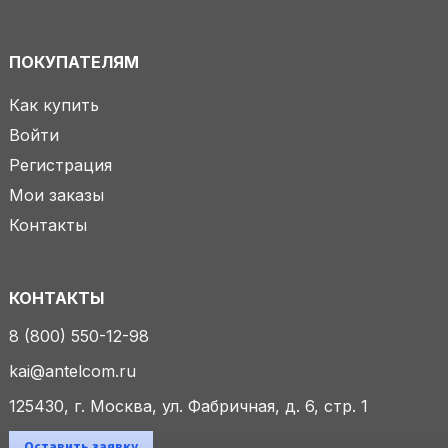
ПОКУПАТЕЛЯМ
Как купить
Войти
Регистрация
Мои заказы
Контакты
КОНТАКТЫ
8 (800) 550-12-98
kai@antelcom.ru
125430, г. Москва, ул. Фабричная, д. 6, стр. 1
Оставить заявку