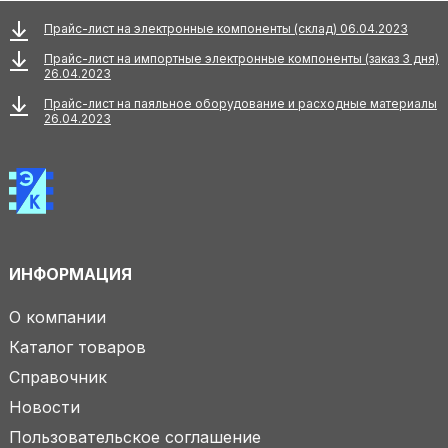
Прайс-лист на электронные компоненты (склад) 06.04.2023
Прайс-лист на импортные электронные компоненты (заказ 3 дня)
26.04.2023
Прайс-лист на паяльное оборудование и расходные материалы
26.04.2023
ИНФОРМАЦИЯ
О компании
Каталог товаров
Справочник
Новости
Пользовательское соглашение