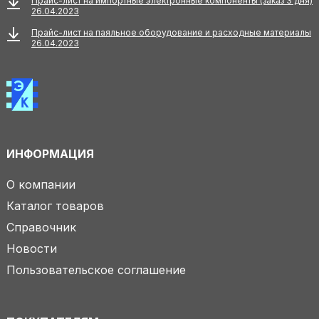
Прайс-лист на импортные электронные компоненты (заказ 3 дня)
26.04.2023
Прайс-лист на паяльное оборудование и расходные материалы
26.04.2023
ИНФОРМАЦИЯ
О компании
Каталог товаров
Справочник
Новости
Пользовательское соглашение