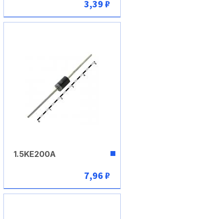
3,39 ₽
В корзину
1.5KE200A
7,96 ₽
В корзину