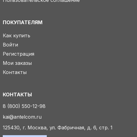
Пользовательское соглашение
ПОКУПАТЕЛЯМ
Как купить
Войти
Регистрация
Мои заказы
Контакты
КОНТАКТЫ
8 (800) 550-12-98
kai@antelcom.ru
125430, г. Москва, ул. Фабричная, д. 6, стр. 1