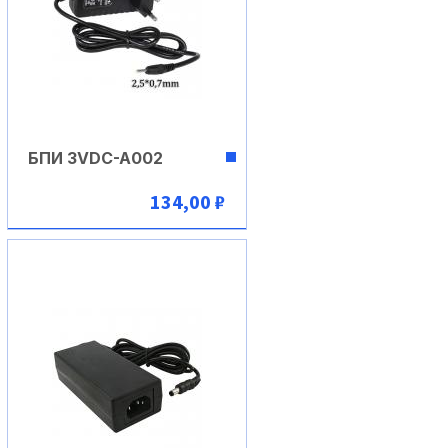
БПИ 3VDC-A002
134,00 ₽
В корзину