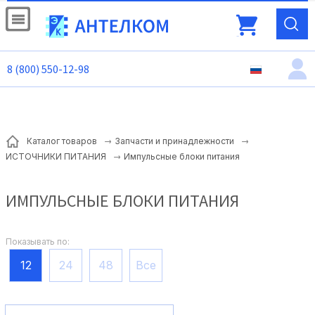
8 (800) 550-12-98
Каталог товаров
Запчасти и принадлежности
Импульсные блоки питания
ИСТОЧНИКИ ПИТАНИЯ
ИМПУЛЬСНЫЕ БЛОКИ ПИТАНИЯ
Показывать по:
12
24
48
Все