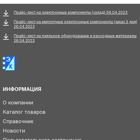
Прайс-лист на электронные компоненты (склад) 06.04.2023
Прайс-лист на импортные электронные компоненты (заказ 3 дня)
26.04.2023
Прайс-лист на паяльное оборудование и расходные материалы
26.04.2023
ИНФОРМАЦИЯ
О компании
Каталог товаров
Справочник
Новости