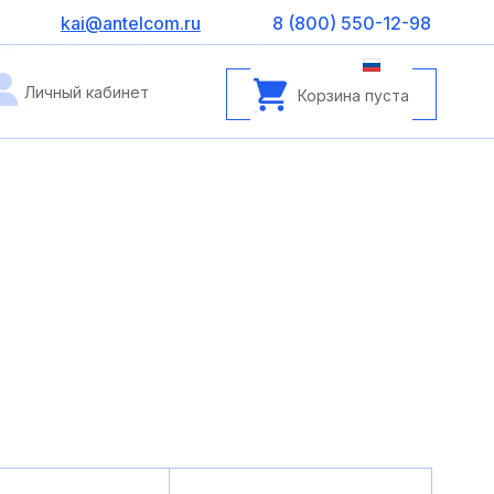
kai@antelcom.ru
8 (800) 550-12-98
Личный кабинет
Корзина пуста