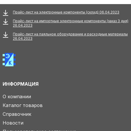
Прайс-лист на электронные компоненты (склад) 06.04.2023
Прайс-лист на импортные электронные компоненты (заказ 3 дня)
26.04.2023
Прайс-лист на паяльное оборудование и расходные материалы
26.04.2023
ИНФОРМАЦИЯ
О компании
Каталог товаров
Справочник
Новости