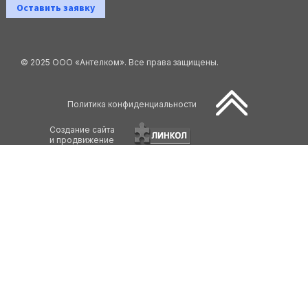
Оставить заявку
© 2025 ООО «Антелком». Все права защищены.
Политика конфиденциальности
Создание сайта
и продвижение