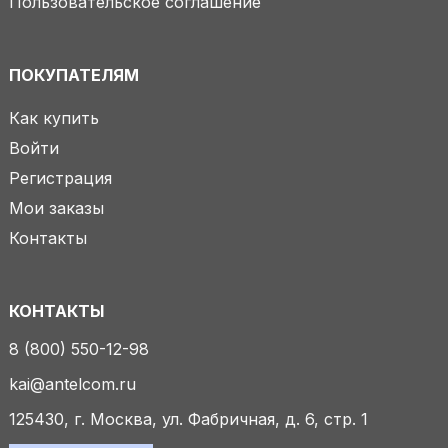
Пользовательское соглашение
ПОКУПАТЕЛЯМ
Как купить
Войти
Регистрация
Мои заказы
Контакты
КОНТАКТЫ
8 (800) 550-12-98
kai@antelcom.ru
125430, г. Москва, ул. Фабричная, д. 6, стр. 1