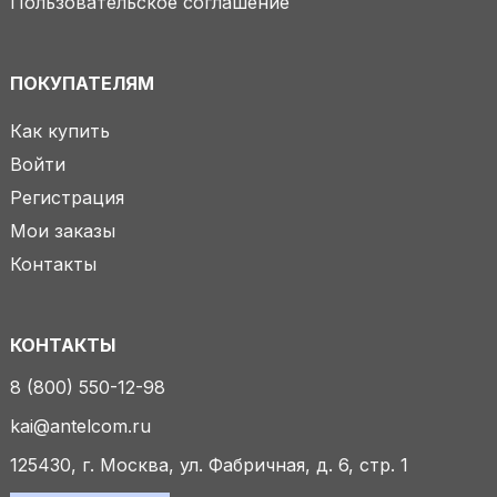
Пользовательское соглашение
ПОКУПАТЕЛЯМ
Как купить
Войти
Регистрация
Мои заказы
Контакты
КОНТАКТЫ
8 (800) 550-12-98
kai@antelcom.ru
125430, г. Москва, ул. Фабричная, д. 6, стр. 1