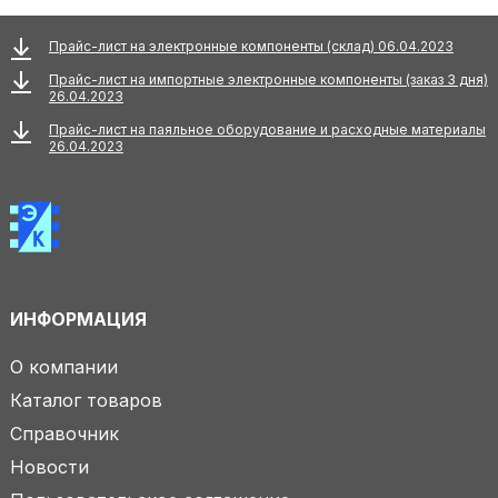
Прайс-лист на электронные компоненты (склад) 06.04.2023
Прайс-лист на импортные электронные компоненты (заказ 3 дня)
26.04.2023
Прайс-лист на паяльное оборудование и расходные материалы
26.04.2023
ИНФОРМАЦИЯ
О компании
Каталог товаров
Справочник
Новости