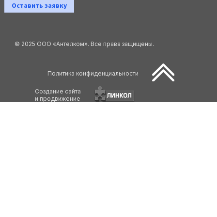
Оставить заявку
© 2025 ООО «Антелком». Все права защищены.
Политика конфиденциальности
Создание сайта
и продвижение