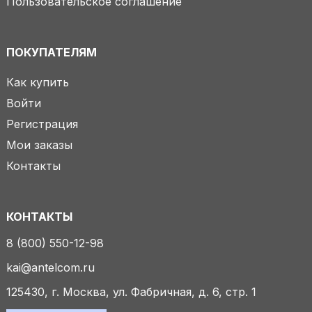
Пользовательское соглашение
ПОКУПАТЕЛЯМ
Как купить
Войти
Регистрация
Мои заказы
Контакты
КОНТАКТЫ
8 (800) 550-12-98
kai@antelcom.ru
125430, г. Москва, ул. Фабричная, д. 6, стр. 1