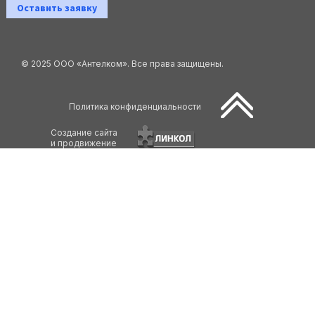
Оставить заявку
© 2025 ООО «Антелком». Все права защищены.
Политика конфиденциальности
Создание сайта
и продвижение