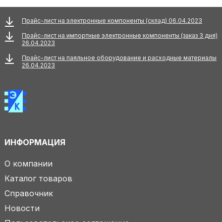
Прайс-лист на электронные компоненты (склад) 06.04.2023
Прайс-лист на импортные электронные компоненты (заказ 3 дня)
26.04.2023
Прайс-лист на паяльное оборудование и расходные материалы
26.04.2023
ИНФОРМАЦИЯ
О компании
Каталог товаров
Справочник
Новости