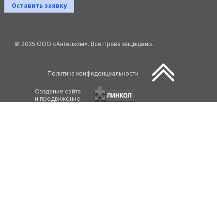
Оставить заявку
© 2025 ООО «Антелком». Все права защищены.
Политика конфиденциальности
Создание сайта
и продвижение