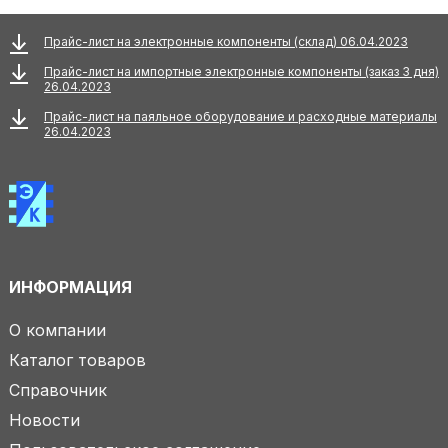
Прайс-лист на электронные компоненты (склад) 06.04.2023
Прайс-лист на импортные электронные компоненты (заказ 3 дня)
26.04.2023
Прайс-лист на паяльное оборудование и расходные материалы
26.04.2023
ИНФОРМАЦИЯ
О компании
Каталог товаров
Справочник
Новости