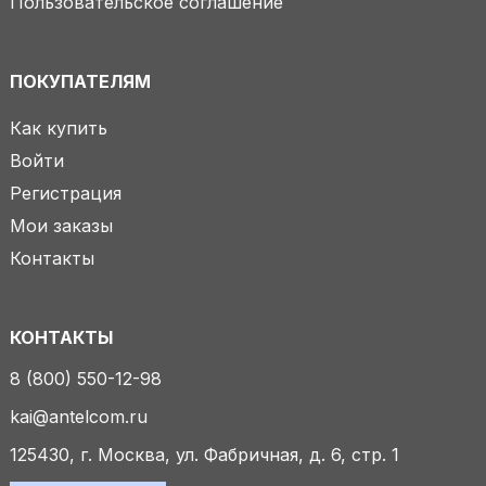
Пользовательское соглашение
ПОКУПАТЕЛЯМ
Как купить
Войти
Регистрация
Мои заказы
Контакты
КОНТАКТЫ
8 (800) 550-12-98
kai@antelcom.ru
125430, г. Москва, ул. Фабричная, д. 6, стр. 1