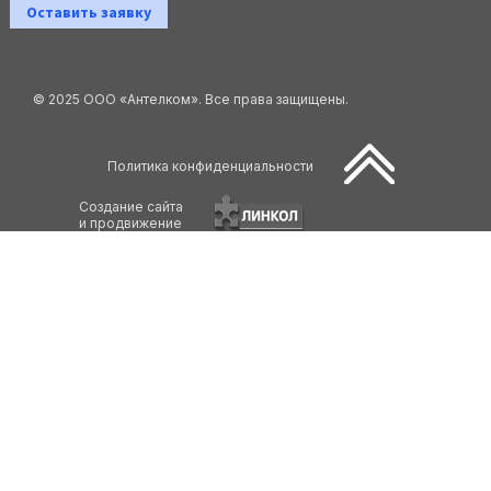
Оставить заявку
© 2025 ООО «Антелком». Все права защищены.
Политика конфиденциальности
Создание сайта
и продвижение