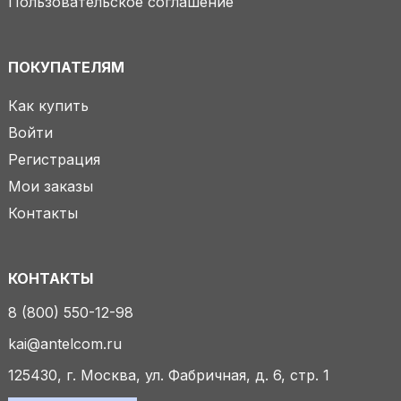
Пользовательское соглашение
ПОКУПАТЕЛЯМ
Как купить
Войти
Регистрация
Мои заказы
Контакты
КОНТАКТЫ
8 (800) 550-12-98
kai@antelcom.ru
125430, г. Москва, ул. Фабричная, д. 6, стр. 1