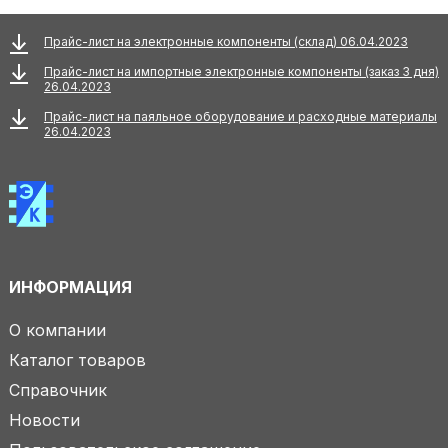
Прайс-лист на электронные компоненты (склад) 06.04.2023
Прайс-лист на импортные электронные компоненты (заказ 3 дня)
26.04.2023
Прайс-лист на паяльное оборудование и расходные материалы
26.04.2023
ИНФОРМАЦИЯ
О компании
Каталог товаров
Справочник
Новости