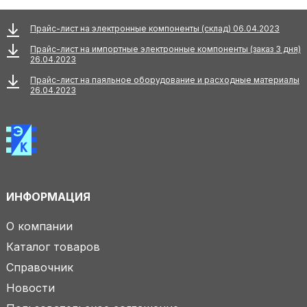
Прайс-лист на электронные компоненты (склад) 06.04.2023
Прайс-лист на импортные электронные компоненты (заказ 3 дня)
26.04.2023
Прайс-лист на паяльное оборудование и расходные материалы
26.04.2023
ИНФОРМАЦИЯ
О компании
Каталог товаров
Справочник
Новости