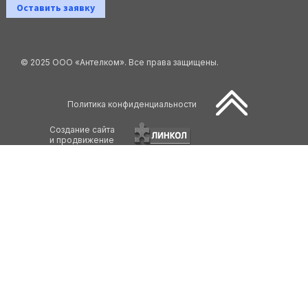
Оставить заявку
© 2025 ООО «Антелком». Все права защищены.
Политика конфиденциальности
Создание сайта
и продвижение