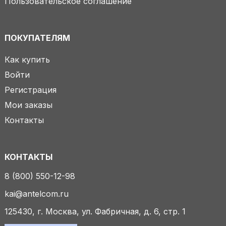
Пользовательское соглашение
ПОКУПАТЕЛЯМ
Как купить
Войти
Регистрация
Мои заказы
Контакты
КОНТАКТЫ
8 (800) 550-12-98
kai@antelcom.ru
125430, г. Москва, ул. Фабричная, д. 6, стр. 1