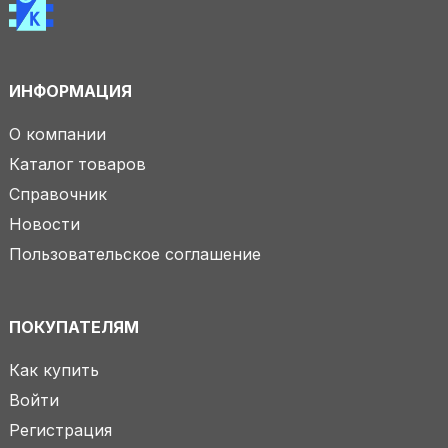
ИНФОРМАЦИЯ
О компании
Каталог товаров
Справочник
Новости
Пользовательское соглашение
ПОКУПАТЕЛЯМ
Как купить
Войти
Регистрация