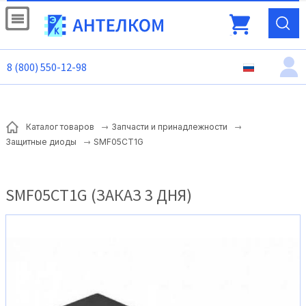
8 (800) 550-12-98
Каталог товаров
Запчасти и принадлежности
SMF05CT1G
Защитные диоды
SMF05CT1G (ЗАКАЗ 3 ДНЯ)