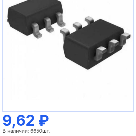
9,62 ₽
В наличии:
6650
шт.