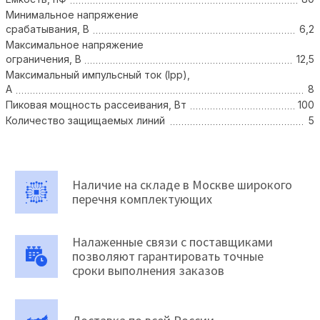
Минимальное напряжение
срабатывания, В
6,2
Максимальное напряжение
ограничения, В
12,5
Максимальный импульсный ток (Ipp),
А
8
Пиковая мощность рассеивания, Вт
100
Количество защищаемых линий
5
Наличие на складе в Москве широкого
перечня комплектующих
Налаженные связи с поставщиками
позволяют гарантировать точные
сроки выполнения заказов