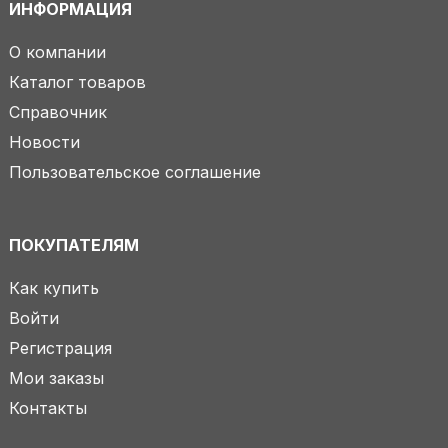
ИНФОРМАЦИЯ
О компании
Каталог товаров
Справочник
Новости
Пользовательское соглашение
ПОКУПАТЕЛЯМ
Как купить
Войти
Регистрация
Мои заказы
Контакты