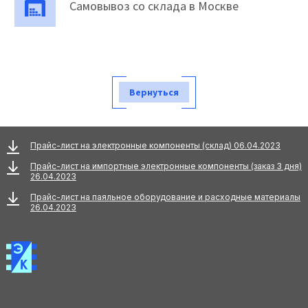
Самовывоз со склада в Москве
Вернуться
Прайс-лист на электронные компоненты (склад) 06.04.2023
Прайс-лист на импортные электронные компоненты (заказ 3 дня)
26.04.2023
Прайс-лист на паяльное оборудование и расходные материалы
26.04.2023