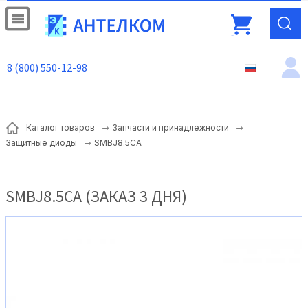
8 (800) 550-12-98
Каталог товаров
Запчасти и принадлежности
SMBJ8.5CA
Защитные диоды
SMBJ8.5CA (ЗАКАЗ 3 ДНЯ)