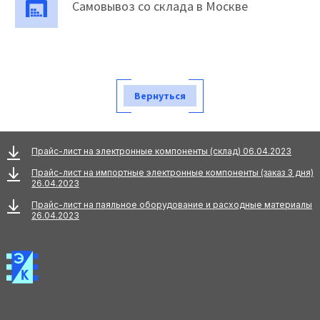
Самовывоз со склада в Москве
Вернуться
Прайс-лист на электронные компоненты (склад) 06.04.2023
Прайс-лист на импортные электронные компоненты (заказ 3 дня)
26.04.2023
Прайс-лист на паяльное оборудование и расходные материалы
26.04.2023