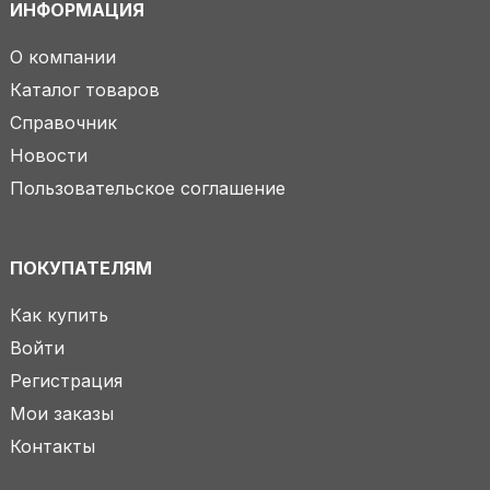
ИНФОРМАЦИЯ
О компании
Каталог товаров
Справочник
Новости
Пользовательское соглашение
ПОКУПАТЕЛЯМ
Как купить
Войти
Регистрация
Мои заказы
Контакты