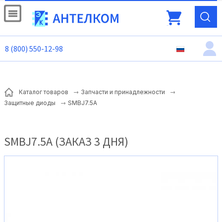
8 (800) 550-12-98
Каталог товаров
Запчасти и принадлежности
SMBJ7.5A
Защитные диоды
SMBJ7.5A (ЗАКАЗ 3 ДНЯ)