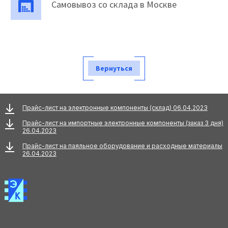
Самовывоз со склада в Москве
Вернуться
Прайс-лист на электронные компоненты (склад) 06.04.2023
Прайс-лист на импортные электронные компоненты (заказ 3 дня)
26.04.2023
Прайс-лист на паяльное оборудование и расходные материалы
26.04.2023