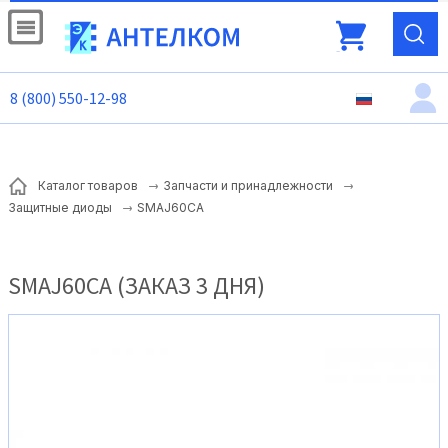
8 (800) 550-12-98
Каталог товаров
Запчасти и принадлежности
SMAJ60CA
Защитные диоды
SMAJ60CA (ЗАКАЗ 3 ДНЯ)