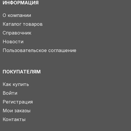
ИНФОРМАЦИЯ
О компании
Каталог товаров
Справочник
Новости
Пользовательское соглашение
ПОКУПАТЕЛЯМ
Как купить
Войти
Регистрация
Мои заказы
Контакты